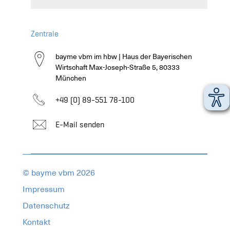
Zentrale
bayme vbm im hbw | Haus der Bayerischen
Wirtschaft
Max-Joseph-Straße 5, 80333
München
+49 (0) 89-551 78-100
E-Mail senden
© bayme vbm 2026
Impressum
Datenschutz
Kontakt