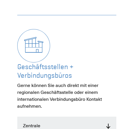
Geschäftsstellen +
Verbindungsbüros
Gerne können Sie auch direkt mit einer
regionalen Geschäftsstelle oder einem
internationalen Verbindungsbüro Kontakt
aufnehmen.
Zentrale