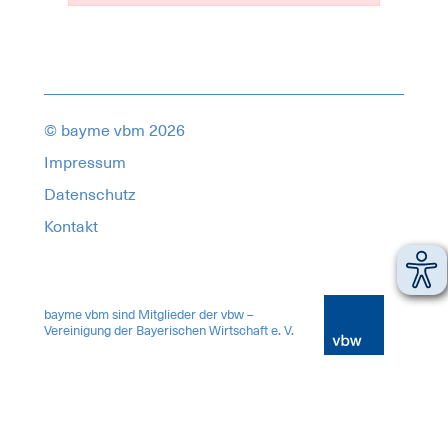
© bayme vbm 2026
Impressum
Datenschutz
Kontakt
18278260
bayme vbm sind Mitglieder der vbw –
Vereinigung der Bayerischen Wirtschaft e. V.