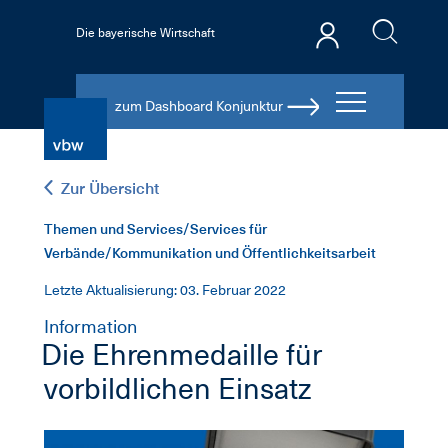
Die bayerische Wirtschaft
zum Dashboard Konjunktur
Zur Übersicht
Themen und Services/Services für
Verbände/Kommunikation und Öffentlichkeitsarbeit
Letzte Aktualisierung: 03. Februar 2022
Information
Die Ehrenmedaille für
vorbildlichen Einsatz