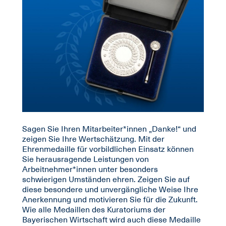
Sagen Sie Ihren Mitarbeiter*innen „Danke!“ und
zeigen Sie Ihre Wertschätzung. Mit der
Ehrenmedaille für vorbildlichen Einsatz können
Sie herausragende Leistungen von
Arbeitnehmer*innen unter besonders
schwierigen Umständen ehren. Zeigen Sie auf
diese besondere und unvergängliche Weise Ihre
Anerkennung und motivieren Sie für die Zukunft.
Wie alle Medaillen des Kuratoriums der
Bayerischen Wirtschaft wird auch diese Medaille