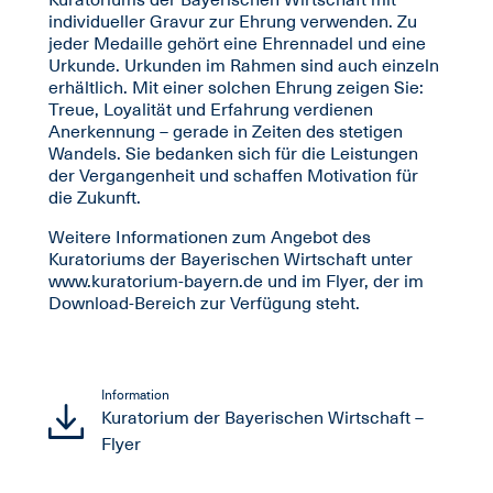
individueller Gravur zur Ehrung verwenden. Zu
jeder Medaille gehört eine Ehrennadel und eine
Urkunde. Urkunden im Rahmen sind auch einzeln
erhältlich. Mit einer solchen Ehrung zeigen Sie:
Treue, Loyalität und Erfahrung verdienen
Anerkennung – gerade in Zeiten des stetigen
Wandels. Sie bedanken sich für die Leistungen
der Vergangenheit und schaffen Motivation für
die Zukunft.
Weitere Informationen zum Angebot des
Kuratoriums der Bayerischen Wirtschaft unter
www.kuratorium-bayern.de und im Flyer, der im
Download-Bereich zur Verfügung steht.
Information
Kuratorium der Bayerischen Wirtschaft –
Flyer