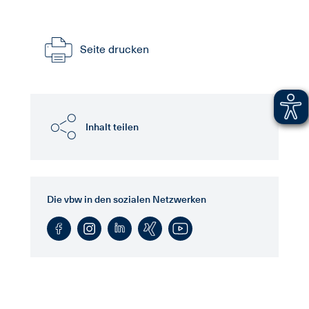
Seite drucken
Inhalt teilen
Die vbw in den sozialen Netzwerken