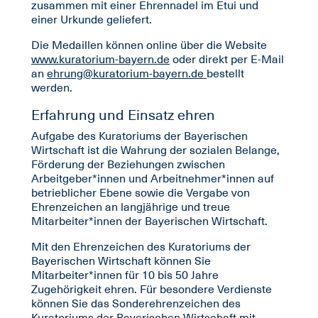
zusammen mit einer Ehrennadel im Etui und
einer Urkunde geliefert.
Die Medaillen können online über die Website
www.kuratorium-bayern.de
oder direkt per E-Mail
an
ehrung@kuratorium-bayern.de
bestellt
werden.
Erfahrung und Einsatz ehren
Aufgabe des Kuratoriums der Bayerischen
Wirtschaft ist die Wahrung der sozialen Belange,
Förderung der Beziehungen zwischen
Arbeitgeber*innen und Arbeitnehmer*innen auf
betrieblicher Ebene sowie die Vergabe von
Ehrenzeichen an langjährige und treue
Mitarbeiter*innen der Bayerischen Wirtschaft.
Mit den Ehrenzeichen des Kuratoriums der
Bayerischen Wirtschaft können Sie
Mitarbeiter*innen für 10 bis 50 Jahre
Zugehörigkeit ehren. Für besondere Verdienste
können Sie das Sonderehrenzeichen des
Kuratoriums der Bayerischen Wirtschaft mit