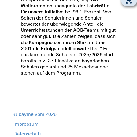
Weiterempfehlungsquote der Lehrkräfte
für unsere Initiative bei 98,1 Prozent
. Von
Seiten der Schülerinnen und Schüler
bewertet der überwiegende Anteil die
Unterrichtsstunden der AOB-Teams mit gut
oder sehr gut. Die Zahlen zeigen, dass sich
die Kampagne seit ihrem Start im Jahr
2001 als Erfolgsmodell bewährt
hat.“ Für
das kommende Schuljahr 2025/2026 sind
bereits jetzt 37 Einsätze an bayerischen
Schulen geplant und 25 Messebesuche
stehen auf dem Programm.
© bayme vbm 2026
Impressum
Datenschutz