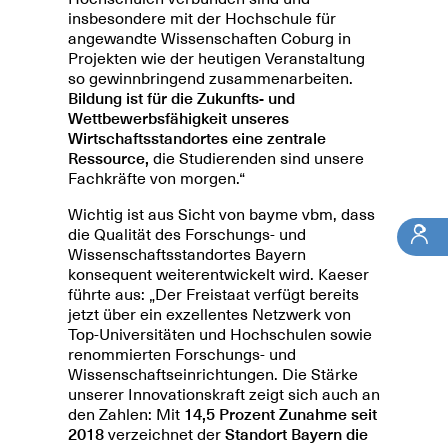
insbesondere mit der Hochschule für
angewandte Wissenschaften Coburg in
Projekten wie der heutigen Veranstaltung
so gewinnbringend zusammenarbeiten.
Bildung ist für die Zukunfts- und
Wettbewerbsfähigkeit unseres
Wirtschaftsstandortes eine zentrale
Ressource,
die Studierenden sind unsere
Fachkräfte von morgen.“
Wichtig ist aus Sicht von bayme vbm, dass
die Qualität des Forschungs- und
Wissenschaftsstandortes Bayern
konsequent weiterentwickelt wird. Kaeser
führte aus: „Der Freistaat verfügt bereits
jetzt über ein exzellentes Netzwerk von
Top-Universitäten und Hochschulen sowie
renommierten Forschungs- und
Wissenschaftseinrichtungen. Die Stärke
unserer Innovationskraft zeigt sich auch an
den Zahlen: Mit
14,5 Prozent Zunahme seit
2018
verzeichnet der
Standort Bayern die