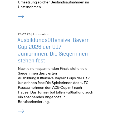
Umsetzung solcher Bestandsaufnahmen im
Unternehmen.
28.07.26 | Information
AusbildungsOffensive-Bayern
Cup 2026 der U17-
Juniorinnen: Die Siegerinnen
stehen fest
Nach einem spannenden Finale stehen die
Siegerinnen des vierten
AusbildungsOffensive-Bayern Cups der U17-
Juniorinnen fest: Die Spielerinnen des 1. FC
Passau nehmen den AOB-Cup mit nach
Hause! Das Turnier bot tollen Fußball und auch
ein spannendes Angebot zur
Berufsorientierung.