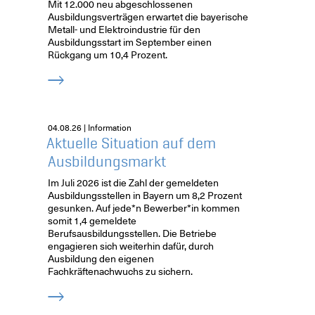
Mit 12.000 neu abgeschlossenen
Ausbildungsverträgen erwartet die bayerische
Metall- und Elektroindustrie für den
Ausbildungsstart im September einen
Rückgang um 10,4 Prozent.
04.08.26 | Information
Aktuelle Situation auf dem
Ausbildungsmarkt
Im Juli 2026 ist die Zahl der gemeldeten
Ausbildungsstellen in Bayern um 8,2 Prozent
gesunken. Auf jede*n Bewerber*in kommen
somit 1,4 gemeldete
Berufsausbildungsstellen. Die Betriebe
engagieren sich weiterhin dafür, durch
Ausbildung den eigenen
Fachkräftenachwuchs zu sichern.