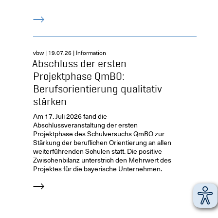
vbw | 19.07.26 | Information
Abschluss der ersten
Projektphase QmBO:
Berufsorientierung qualitativ
stärken
Am 17. Juli 2026 fand die
Abschlussveranstaltung der ersten
Projektphase des Schulversuchs QmBO zur
Stärkung der beruflichen Orientierung an allen
weiterführenden Schulen statt. Die positive
Zwischenbilanz unterstrich den Mehrwert des
Projektes für die bayerische Unternehmen.