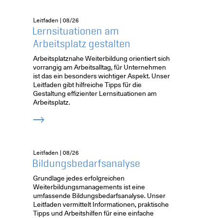
Leitfaden | 08/26
Lernsituationen am
Arbeitsplatz gestalten
Arbeitsplatznahe Weiterbildung orientiert sich
vorrangig am Arbeitsalltag, für Unternehmen
ist das ein besonders wichtiger Aspekt. Unser
Leitfaden gibt hilfreiche Tipps für die
Gestaltung effizienter Lernsituationen am
Arbeitsplatz.
Leitfaden | 08/26
Bildungsbedarfsanalyse
Grundlage jedes erfolgreichen
Weiterbildungsmanagements ist eine
umfassende Bildungsbedarfsanalyse. Unser
Leitfaden vermittelt Informationen, praktische
Tipps und Arbeitshilfen für eine einfache