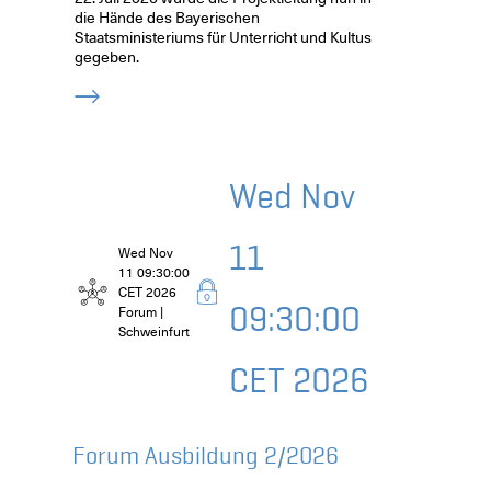
die Hände des Bayerischen
Staatsministeriums für Unterricht und Kultus
gegeben.
Wed Nov
11
Wed Nov
11 09:30:00
CET 2026
09:30:00
Forum |
Schweinfurt
CET 2026
Forum Ausbildung 2/2026