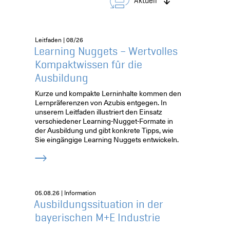
Aktuell
Leitfaden | 08/26
Learning Nuggets – Wertvolles
Kompaktwissen für die
Ausbildung
Kurze und kompakte Lerninhalte kommen den
Lernpräferenzen von Azubis entgegen. In
unserem Leitfaden illustriert den Einsatz
verschiedener Learning-Nugget-Formate in
der Ausbildung und gibt konkrete Tipps, wie
Sie eingängige Learning Nuggets entwickeln.
05.08.26 | Information
Ausbildungssituation in der
bayerischen M+E Industrie