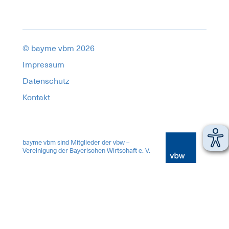
© bayme vbm 2026
Impressum
Datenschutz
Kontakt
17004171
bayme vbm sind Mitglieder der vbw –
Vereinigung der Bayerischen Wirtschaft e. V.