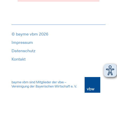
© bayme vbm 2026
Impressum
Datenschutz
Kontakt
17465882
bayme vbm sind Mitglieder der vbw –
Vereinigung der Bayerischen Wirtschaft e. V.