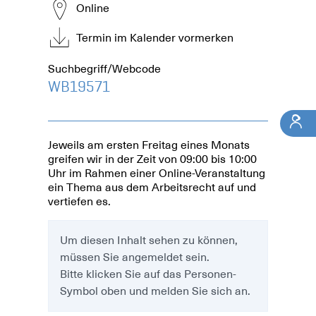
Online
Termin im Kalender vormerken
Suchbegriff/Webcode
WB19571
Jeweils am ersten Freitag eines Monats
greifen wir in der Zeit von 09:00 bis 10:00
Uhr im Rahmen einer Online-Veranstaltung
ein Thema aus dem Arbeitsrecht auf und
vertiefen es.
Um diesen Inhalt sehen zu können,
müssen Sie angemeldet sein.
Bitte klicken Sie auf das Personen-
Symbol oben und melden Sie sich an.