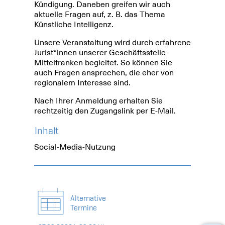
Kündigung. Daneben greifen wir auch
aktuelle Fragen auf, z. B. das Thema
Künstliche Intelligenz.
Unsere Veranstaltung wird durch erfahrene
Jurist*innen unserer Geschäftsstelle
Mittelfranken begleitet. So können Sie
auch Fragen ansprechen, die eher von
regionalem Interesse sind.
Nach Ihrer Anmeldung erhalten Sie
rechtzeitig den Zugangslink per E-Mail.
Inhalt
Social-Media-Nutzung
Alternative
Termine