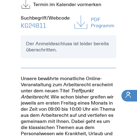
Termin im Kalender vormerken
Suchbegriff/Webcode
PDF
KG24811
Programm
Der Anmeldeschluss ist leider bereits
überschritten.
Unsere bewährte monatliche Online-
Veranstaltung zum Arbeitsrecht erscheint
unter dem neuen Titel
Treffpunkt
Arbeitsrecht
. Wie schon bisher greifen wir
jeweils am ersten Freitag eines Monats in
der Zeit von 09:00 bis 10:00 Uhr ein Thema
aus dem Arbeitsrecht auf und vertiefen es
gemeinsam mit Ihnen. Dabei geht es um
die klassischen Themen aus dem
Personalwesen wie Krankheit, Urlaub und