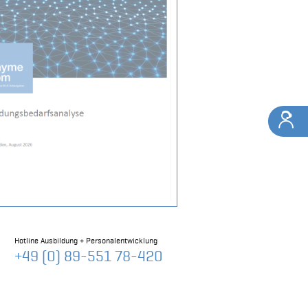
Hotline Ausbildung + Personalentwicklung
+49 (0) 89-551 78-420