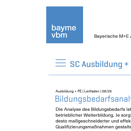
Bayerische M+E 
SC Ausbildung +
Ausbildung + PE | Leitfaden | 08/26
Bildungsbedarfsanal
Die Analyse des Bildungsbedarfs ist
betrieblicher Weiterbildung. Je sorg
desto maßgeschneiderter und effekt
Qualifizierungsmaßnahmen gestalte