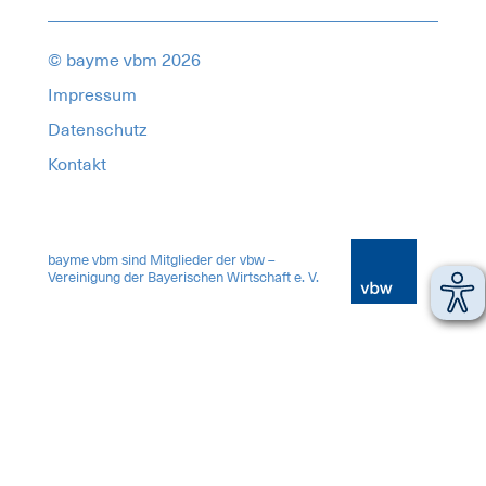
© bayme vbm 2026
Impressum
Datenschutz
Kontakt
17967754
bayme vbm sind Mitglieder der vbw –
Vereinigung der Bayerischen Wirtschaft e. V.