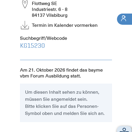
Flottweg SE
Industriestr. 6 - 8
84137 Vilsbiburg
Termin im Kalender vormerken
Suchbegriff/Webcode
KG15230
Am 21. Oktober 2026 findet das bayme
vbm Forum Ausbildung statt.
Um diesen Inhalt sehen zu können,
müssen Sie angemeldet sein.
Bitte klicken Sie auf das Personen-
Symbol oben und melden Sie sich an.