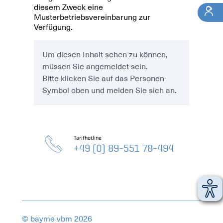
diesem Zweck eine
Musterbetriebsvereinbarung zur
Verfügung.
Um diesen Inhalt sehen zu können,
müssen Sie angemeldet sein.
Bitte klicken Sie auf das Personen-
Symbol oben und melden Sie sich an.
Tarifhotline
+49 (0) 89-551 78-494
© bayme vbm 2026