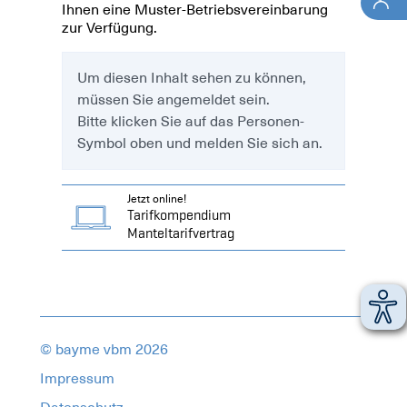
Ihnen eine Muster-Betriebsvereinbarung
zur Verfügung.
Um diesen Inhalt sehen zu können,
müssen Sie angemeldet sein.
Bitte klicken Sie auf das Personen-
Symbol oben und melden Sie sich an.
Jetzt online!
Tarifkompendium
Manteltarifvertrag
© bayme vbm 2026
Impressum