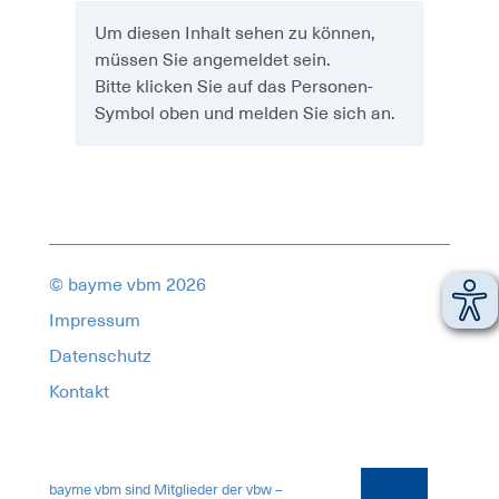
Um diesen Inhalt sehen zu können,
müssen Sie angemeldet sein.
Bitte klicken Sie auf das Personen-
Symbol oben und melden Sie sich an.
© bayme vbm 2026
Impressum
Datenschutz
Kontakt
1834808
bayme vbm sind Mitglieder der vbw –