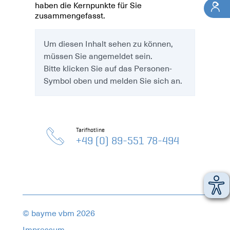
haben die Kernpunkte für Sie
zusammengefasst.
Um diesen Inhalt sehen zu können,
müssen Sie angemeldet sein.
Bitte klicken Sie auf das Personen-
Symbol oben und melden Sie sich an.
Tarifhotline
+49 (0) 89-551 78-494
© bayme vbm 2026