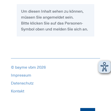
Um diesen Inhalt sehen zu können,
müssen Sie angemeldet sein.
Bitte klicken Sie auf das Personen-
Symbol oben und melden Sie sich an.
© bayme vbm 2026
Impressum
Datenschutz
Kontakt
18078230