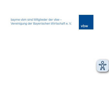
14715014
bayme vbm sind Mitglieder der vbw –
Vereinigung der Bayerischen Wirtschaft e. V.