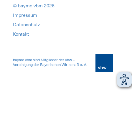
© bayme vbm 2026
Impressum
Datenschutz
Kontakt
17580139
bayme vbm sind Mitglieder der vbw –
Vereinigung der Bayerischen Wirtschaft e. V.