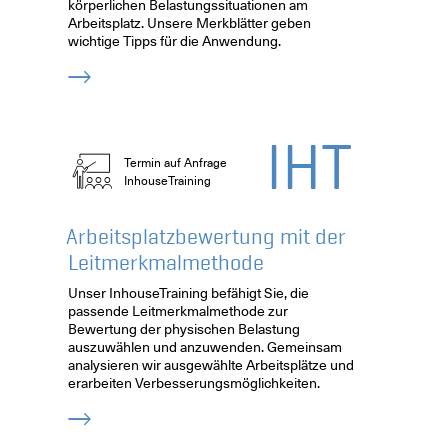
körperlichen Belastungssituationen am
Arbeitsplatz. Unsere Merkblätter geben
wichtige Tipps für die Anwendung.
IHT
Termin auf Anfrage
InhouseTraining
Arbeitsplatzbewertung mit der
Leitmerkmalmethode
Unser InhouseTraining befähigt Sie, die
passende Leitmerkmalmethode zur
Bewertung der physischen Belastung
auszuwählen und anzuwenden. Gemeinsam
analysieren wir ausgewählte Arbeitsplätze und
erarbeiten Verbesserungsmöglichkeiten.