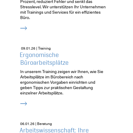
Prozent, reduziert Fehler und senkt das
Stresslevel. Wir unterstützen Ihr Unternehmen
mit Trainings und Services für ein effizientes
Büro.
09.01.26 | Training
Ergonomische
Büroarbeitsplätze
In unserem Training zeigen wir Ihnen, wie Sie
Arbeitsplätze im Bürobereich nach
ergonomischen Vorgaben einrichten und
geben Tipps zur praktischen Gestaltung
einzelner Arbeitsplätze.
06.01.26 | Beratung
Arbeitswissenschaft: Ihre