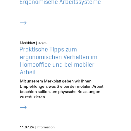
Ergonomische Arbeitssysteme
Merkblatt | 07/25
Praktische Tipps zum
ergonomischen Verhalten im
Homeoffice und bei mobiler
Arbeit
Mit unserem Merkblatt geben wir Ihnen
Empfehlungen, was Sie bei der mobilen Arbeit
beachten sollten, um physische Belastungen
zu reduzieren.
11.07.24 | Information