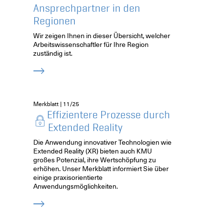
Ansprechpartner in den
Regionen
Wir zeigen Ihnen in dieser Übersicht, welcher
Arbeitswissenschaftler für Ihre Region
zuständig ist.
Merkblatt | 11/25
Effizientere Prozesse durch
Extended Reality
Die Anwendung innovativer Technologien wie
Extended Reality (XR) bieten auch KMU
großes Potenzial, ihre Wertschöpfung zu
erhöhen. Unser Merkblatt informiert Sie über
einige praxisorientierte
Anwendungsmöglichkeiten.