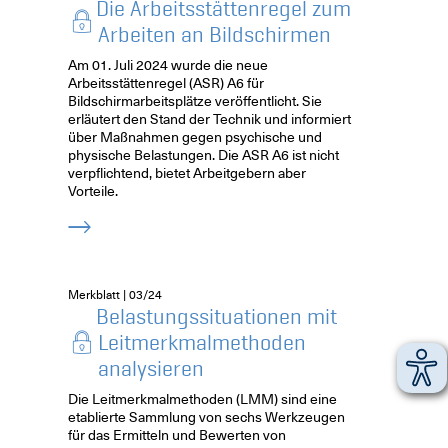
Die Arbeitsstättenregel zum
Arbeiten an Bildschirmen
Am 01. Juli 2024 wurde die neue
Arbeitsstättenregel (ASR) A6 für
Bildschirmarbeitsplätze veröffentlicht. Sie
erläutert den Stand der Technik und informiert
über Maßnahmen gegen psychische und
physische Belastungen. Die ASR A6 ist nicht
verpflichtend, bietet Arbeitgebern aber
Vorteile.
Merkblatt | 03/24
Belastungssituationen mit
Leitmerkmalmethoden
analysieren
Die Leitmerkmalmethoden (LMM) sind eine
etablierte Sammlung von sechs Werkzeugen
für das Ermitteln und Bewerten von