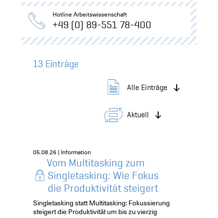
Hotline Arbeitswissenschaft
+49 (0) 89-551 78-400
13
Einträge
Alle Einträge
Aktuell
05.08.26 | Information
Vom Multitasking zum
Singletasking: Wie Fokus
die Produktivität steigert
Singletasking statt Multitasking: Fokussierung
steigert die Produktivität um bis zu vierzig