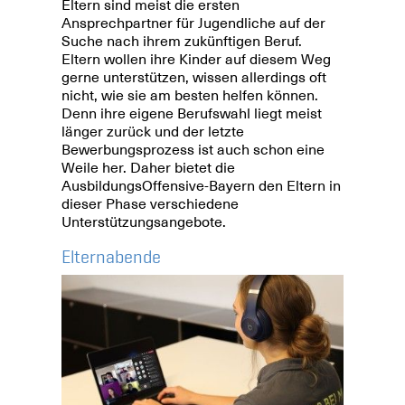
Eltern sind meist die ersten
Ansprechpartner für Jugendliche auf der
Suche nach ihrem zukünftigen Beruf.
Eltern wollen ihre Kinder auf diesem Weg
gerne unterstützen, wissen allerdings oft
nicht, wie sie am besten helfen können.
Denn ihre eigene Berufswahl liegt meist
länger zurück und der letzte
Bewerbungsprozess ist auch schon eine
Weile her. Daher bietet die
AusbildungsOffensive-Bayern den Eltern in
dieser Phase verschiedene
Unterstützungsangebote.
Elternabende