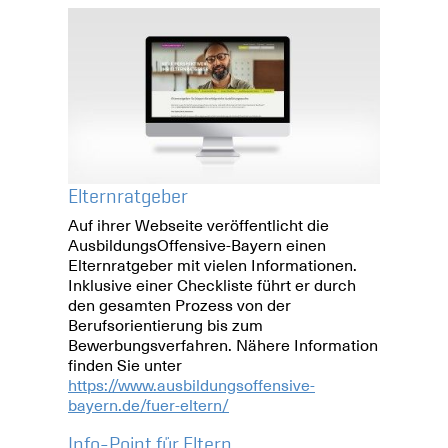
Elternratgeber
Auf ihrer Webseite veröffentlicht die
AusbildungsOffensive-Bayern einen
Elternratgeber mit vielen Informationen.
Inklusive einer Checkliste führt er durch
den gesamten Prozess von der
Berufsorientierung bis zum
Bewerbungsverfahren. Nähere Information
finden Sie unter
https://www.ausbildungsoffensive-
bayern.de/fuer-eltern/
Info-Point für Eltern