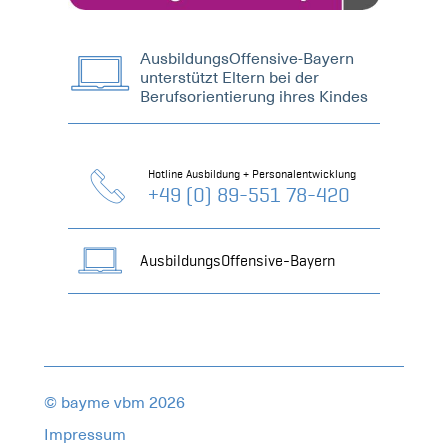
AusbildungsOffensive-Bayern
unterstützt Eltern bei der
Berufsorientierung ihres Kindes
Hotline Ausbildung + Personalentwicklung
+49 (0) 89-551 78-420
AusbildungsOffensive-Bayern
© bayme vbm 2026
Impressum