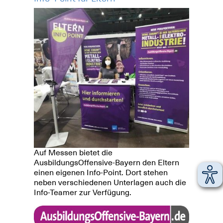
Auf Messen bietet die
AusbildungsOffensive-Bayern den Eltern
einen eigenen Info-Point. Dort stehen
neben verschiedenen Unterlagen auch die
Info-Teamer zur Verfügung.