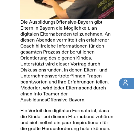
Die AusbildungsOffensive-Bayern gibt
Eltern in Bayern die Möglichkeit, an
digitalen Elternabenden teilzunehmen. An
diesen Abenden vermittelt ein erfahrener
Coach hilfreiche Informationen für den
gesamten Prozess der beruflichen
Orientierung des eigenen Kindes.
Unterstützt wird dieser Vortrag durch
Diskussionsrunden, in denen Eltern- und
Unternehmensvertreter*innen Fragen
beantworten und ihre Erfahrungen teilen.
Moderiert wird jeder Elternabend durch
einen Info-Teamer der
AusbildungsOffensive-Bayern.
Ein Vorteil des digitalen Formats ist, dass
die Kinder bei diesem Elternabend zuhören
und sich selbst ein paar Inspirationen für
die große Herausforderung holen können.