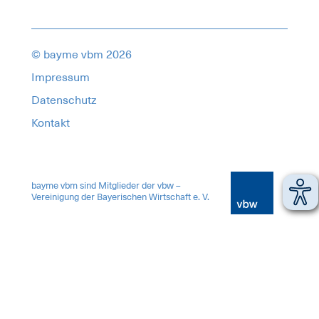
© bayme vbm 2026
Impressum
Datenschutz
Kontakt
17312475
bayme vbm sind Mitglieder der vbw –
Vereinigung der Bayerischen Wirtschaft e. V.