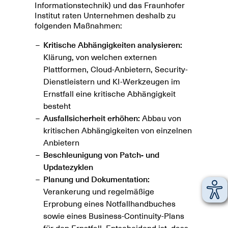
Informationstechnik) und das Fraunhofer
Institut raten Unternehmen deshalb zu
folgenden Maßnahmen:
Kritische Abhängigkeiten analysieren:
Klärung, von welchen externen
Plattformen, Cloud-Anbietern, Security-
Dienstleistern und KI-Werkzeugen im
Ernstfall eine kritische Abhängigkeit
besteht
Ausfallsicherheit erhöhen:
Abbau von
kritischen Abhängigkeiten von einzelnen
Anbietern
Beschleunigung von Patch- und
Updatezyklen
Planung und Dokumentation:
Verankerung und regelmäßige
Erprobung eines Notfallhandbuches
sowie eines Business-Continuity-Plans