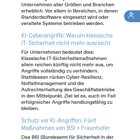
Unternehmen aller Größen und Branchen
erheblich. Vor allem in Bereichen, in denen
Standardsoftware eingesetzt wird oder
veraltete Systeme betrieben werden.
KI-Cyberangriffe: Warum klassische
IT-Sicherheit nicht mehr ausreicht
Für Unternehmen bedeutet dies:
Klassische IT-Sicherheitsmaßnahmen
allein reichen künftig nicht mehr aus, um
Angriffe vollständig zu verhindern.
Stattdessen rücken Cyber-Resilienz,
Notfallmanagement und die
Aufrechterhaltung des Geschäftsbetriebs
in den Mittelpunkt. Ziel ist es, auch im Fall
erfolgreicher Angriffe handlungsfähig zu
bleiben.
Schutz vor KI-Angriffen: Fünf
Maßnahmen von BSI + Fraunhofer
Das BSI (Bundesamt für Sicherheit in der