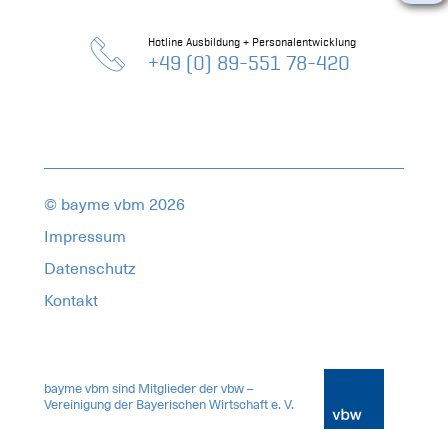
Hotline Ausbildung + Personalentwicklung
+49 (0) 89-551 78-420
© bayme vbm 2026
Impressum
Datenschutz
Kontakt
18715336
bayme vbm sind Mitglieder der vbw –
Vereinigung der Bayerischen Wirtschaft e. V.