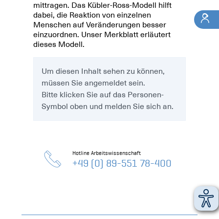
mittragen. Das Kübler-Ross-Modell hilft
dabei, die Reaktion von einzelnen
Menschen auf Veränderungen besser
einzuordnen. Unser Merkblatt erläutert
dieses Modell.
Um diesen Inhalt sehen zu können,
müssen Sie angemeldet sein.
Bitte klicken Sie auf das Personen-
Symbol oben und melden Sie sich an.
Hotline Arbeitswissenschaft
+49 (0) 89-551 78-400