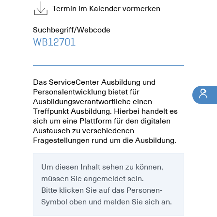
Termin im Kalender vormerken
Suchbegriff/Webcode
WB12701
Das ServiceCenter Ausbildung und
Personalentwicklung bietet für
Ausbildungsverantwortliche einen
Treffpunkt Ausbildung. Hierbei handelt es
sich um eine Plattform für den digitalen
Austausch zu verschiedenen
Fragestellungen rund um die Ausbildung.
Um diesen Inhalt sehen zu können,
müssen Sie angemeldet sein.
Bitte klicken Sie auf das Personen-
Symbol oben und melden Sie sich an.