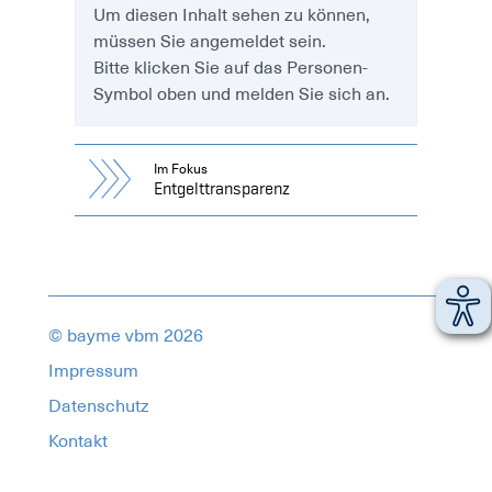
Um diesen Inhalt sehen zu können,
müssen Sie angemeldet sein.
Bitte klicken Sie auf das Personen-
Symbol oben und melden Sie sich an.
Im Fokus
Entgelttransparenz
© bayme vbm 2026
Impressum
Datenschutz
Kontakt
18736567