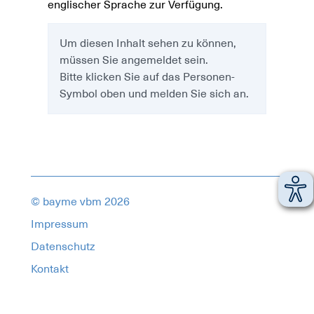
englischer Sprache zur Verfügung.
Um diesen Inhalt sehen zu können,
müssen Sie angemeldet sein.
Bitte klicken Sie auf das Personen-
Symbol oben und melden Sie sich an.
© bayme vbm 2026
Impressum
Datenschutz
Kontakt
11725989