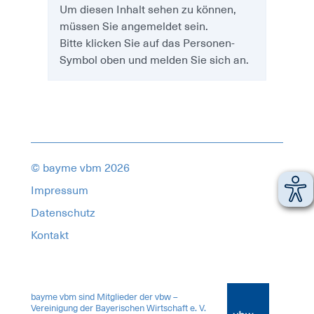
Um diesen Inhalt sehen zu können,
müssen Sie angemeldet sein.
Bitte klicken Sie auf das Personen-
Symbol oben und melden Sie sich an.
© bayme vbm 2026
Impressum
Datenschutz
Kontakt
18793255
bayme vbm sind Mitglieder der vbw –
Vereinigung der Bayerischen Wirtschaft e. V.