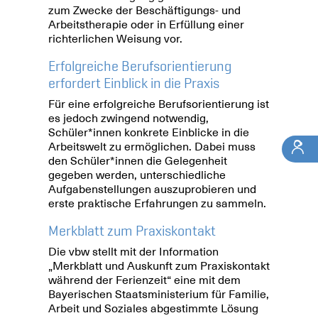
zum Zwecke der Beschäftigungs- und
Arbeitstherapie oder in Erfüllung einer
richterlichen Weisung vor.
Erfolgreiche Berufsorientierung
erfordert Einblick in die Praxis
Für eine erfolgreiche Berufsorientierung ist
es jedoch zwingend notwendig,
Schüler*innen konkrete Einblicke in die
Arbeitswelt zu ermöglichen. Dabei muss
den Schüler*innen die Gelegenheit
gegeben werden, unterschiedliche
Aufgabenstellungen auszuprobieren und
erste praktische Erfahrungen zu sammeln.
Merkblatt zum Praxiskontakt
Die vbw stellt mit der Information
„Merkblatt und Auskunft zum Praxiskontakt
während der Ferienzeit“ eine mit dem
Bayerischen Staatsministerium für Familie,
Arbeit und Soziales abgestimmte Lösung