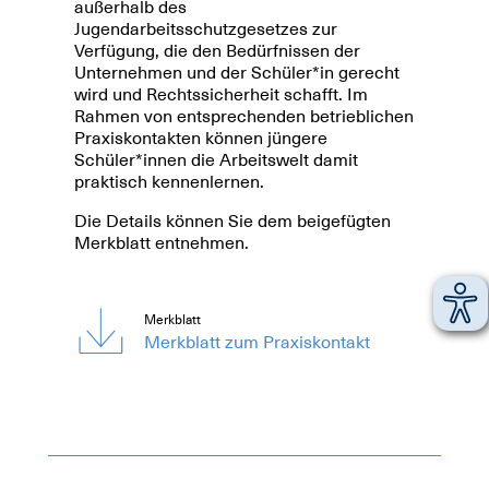
außerhalb des
Jugendarbeitsschutzgesetzes zur
Verfügung, die den Bedürfnissen der
Unternehmen und der Schüler*in gerecht
wird und Rechtssicherheit schafft. Im
Rahmen von entsprechenden betrieblichen
Praxiskontakten können jüngere
Schüler*innen die Arbeitswelt damit
praktisch kennenlernen.
Die Details können Sie dem beigefügten
Merkblatt entnehmen.
Merkblatt
Merkblatt zum Praxiskontakt