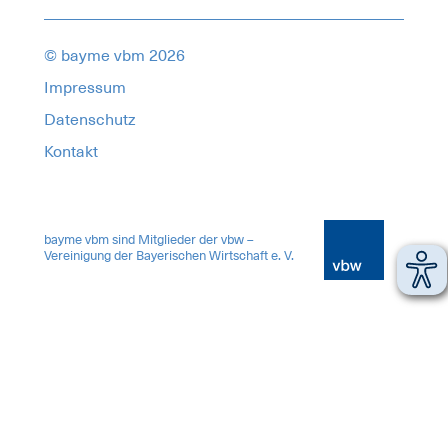
© bayme vbm 2026
Impressum
Datenschutz
Kontakt
17229898
bayme vbm sind Mitglieder der vbw –
Vereinigung der Bayerischen Wirtschaft e. V.