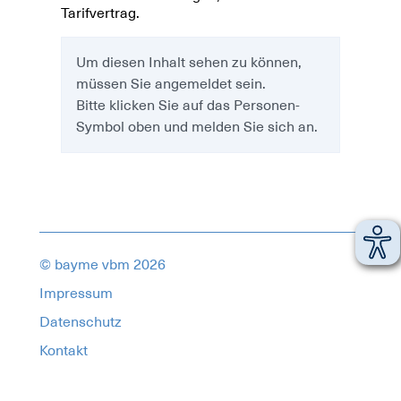
Tarifvertrag.
Um diesen Inhalt sehen zu können,
müssen Sie angemeldet sein.
Bitte klicken Sie auf das Personen-
Symbol oben und melden Sie sich an.
© bayme vbm 2026
Impressum
Datenschutz
Kontakt
18221913