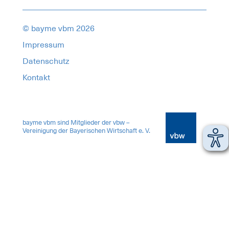
© bayme vbm 2026
Impressum
Datenschutz
Kontakt
18345587
bayme vbm sind Mitglieder der vbw –
Vereinigung der Bayerischen Wirtschaft e. V.