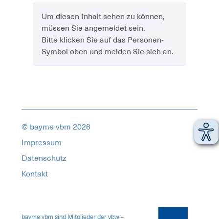
Um diesen Inhalt sehen zu können,
müssen Sie angemeldet sein.
Bitte klicken Sie auf das Personen-
Symbol oben und melden Sie sich an.
© bayme vbm 2026
Impressum
Datenschutz
Kontakt
17515991
bayme vbm sind Mitglieder der vbw –