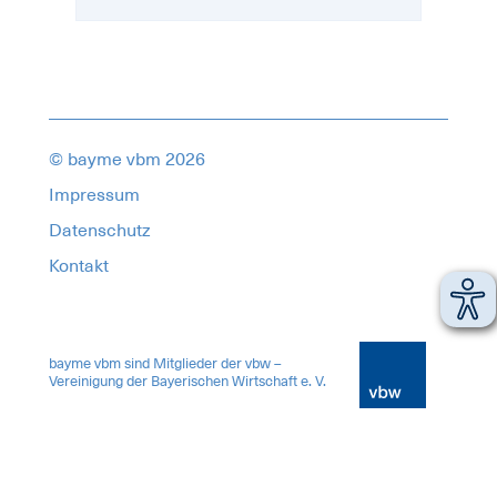
© bayme vbm 2026
Impressum
Datenschutz
Kontakt
18725739
bayme vbm sind Mitglieder der vbw –
Vereinigung der Bayerischen Wirtschaft e. V.