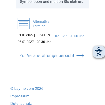
Symbol oben und melden Sie sich an.
Alternative
Termine
21.01.2027 |
München,
09:30 Uhr
02.02.2027 |
Online,
09:00 Uhr
26.01.2027 |
Nürnberg,
09:30 Uhr
Zur Veranstaltungsübersicht
© bayme vbm 2026
Impressum
Datenschutz